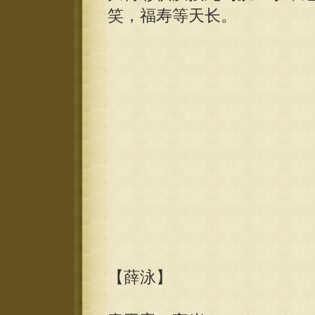
笑，福寿等天长。
【薛泳】