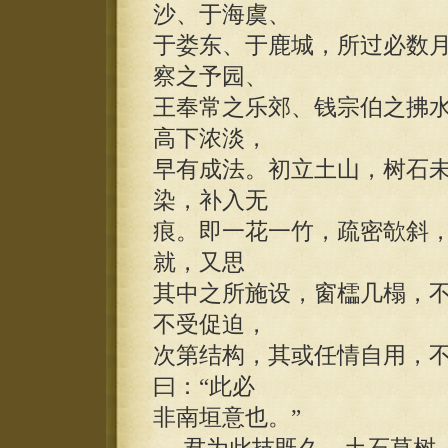
沙、于海虞、
于娄东、于鹿城，所过必数
察之予园、
王奉常之乐郊、钱宗伯之拂
高下浓淡，
早有成法。初立土山，树石
染，补入无
痕。即一花一竹，疏密欹斜
就，又思
其中之所施设，窗櫺几榻，
不受促迫，
次第结构，其或任情自用，
曰：“此必
非南垣意也。”