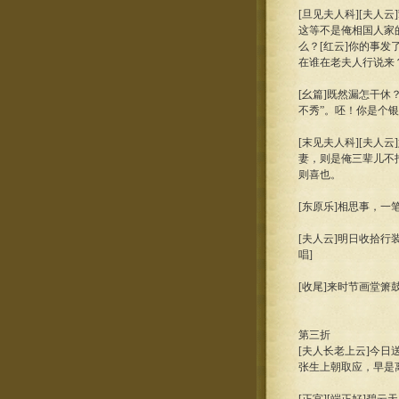
[旦见夫人科][夫人
这等不是俺相国人家的
么？[红云]你的事发
在谁在老夫人行说来？
[幺篇]既然漏怎干
不秀”。呸！你是个
[末见夫人科][夫人
妻，则是俺三辈儿不
则喜也。
[东原乐]相思事，
[夫人云]明日收拾行
唱]
[收尾]来时节画堂箫
第三折
[夫人长老上云]今日
张生上朝取应，早是