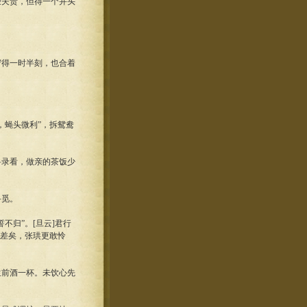
荣夫贵，但得一个并头
守得一时半刻，也合着
，蝇头微利”，拆鸳鸯
登科录看，做亲的茶饭少
寻觅。
不归”。[旦云]君行
意差矣，张珙更敢怜
生前酒一杯。未饮心先