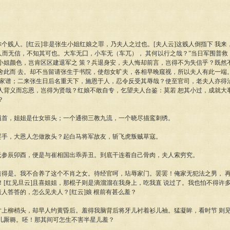
你个贱人。[红云]非是张生小姐红娘之罪，乃夫人之过也。[夫人云]这贱人倒指下 我来
“人而无信，不知其可也。大车无囗，小车无（车兀）， 其何以行之哉？”当日军围普
小姐颜色，岂肯区区建退军之 策？兵退身安，夫人悔却前言，岂得不为失信乎？既然
舍此而 去。却不当留请张生于书院，使怨女旷夫，各相早晚窥视，所以夫人有此一端
国家谱；二来张生日后名重天下，施恩于人，忍令反受其辱哉？使至官司，老夫人亦得治
人背义而忘恩，岂得为贤哉？红娘不敢自专，乞望夫人台鉴：莫若 恕其小过，成就大
？
章魁首，姐姐是仕女班头；一个通彻三教九流，一个晓尽描鸾刺绣。
、罢手，大恩人怎做敌头？起白马将军故友，斩飞虎叛贼草寇。
解元参辰卯酉，便是与崔相国出乖弄丑。到底干连着自己骨肉，夫人索穷究。
也道得是。我不合养了这个不肖之女。待经官呵，玷辱家门。罢罢！俺家无犯法之男， 
！[红见旦云]且喜姐姐，那棍子则是滴溜溜在我身上，吃我直 说过了。我也怕不得许
羞人答答的，怎么见夫人？[红云]娘 根前有甚么羞？
明才上柳梢头，却早人约黄昏后。羞得我脑背后将牙儿衬着衫儿袖。猛凝眸，看时节 则
儿厮耨。呸！那其间可怎生不害半星儿羞？