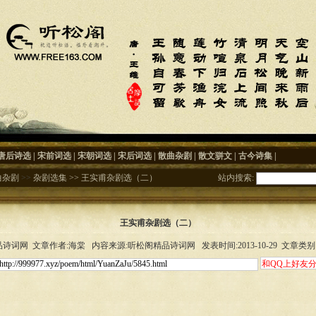
唐后诗选
|
宋前词选
|
宋朝词选
|
宋后词选
|
散曲杂剧
|
散文骈文
|
古今诗集
|
曲杂剧
>>
杂剧选集
>>
王实甫杂剧选（二）
站内搜索:
王实甫杂剧选（二）
诗词网 文章作者:海棠 内容来源:听松阁精品诗词网 发表时间:2013-10-29 文章类别