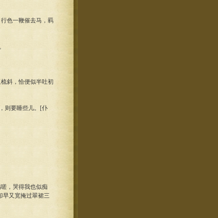
。行色一鞭催去马，羁
。
玉梳斜，恰便似半吐初
，则要睡些儿。[仆
伤嗟，哭得我也似痴
却早又宽掩过翠裙三