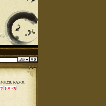
:杂剧选集 阅读次数: