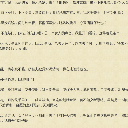
，方才宁贴；无奈功名，使人离缺。害不了的愁怀，恰才觉些：撇不下的相思，如今 又
，白露下黄叶。下下高高，道路曲折；四野风来左右乱踅。我这里奔驰，他何处困歇？
房儿里没话说，闷对如年夜。暮雨催寒蛩，晓风吹残月，今宵酒醒何处也？
，不免敲门。[末云]谁敲门哩？是一个女人的声音。我且开门看咱。这早晚是谁？
快分说，是鬼呵合速灭。[旦云]是我。老夫人睡了，想你去了呵，几时再得见， 特来和你
原来是姐姐、姐姐。
须为彻，将衣袂不藉。绣鞋儿被露水泥沾惹，脚心儿管踏破也。
顾不得迢递。[旦唧唧了]
寝忘餐，香消玉减，花开花谢，犹自觉争些；便枕冷衾寒，凤只鸾孤，月圆云遮，寻 思
苦离别，可怜见千里关山，独自跋涉。似这般割肚牵肠，倒不如义断恩绝。虽然是一 时
不羡骄奢；自愿的生则同衾，死则同穴。
云]恰才见一女子渡河，不知那里去了？打起火把者。分明见他走在这店中去也， 将出
后，我自开门对他说。