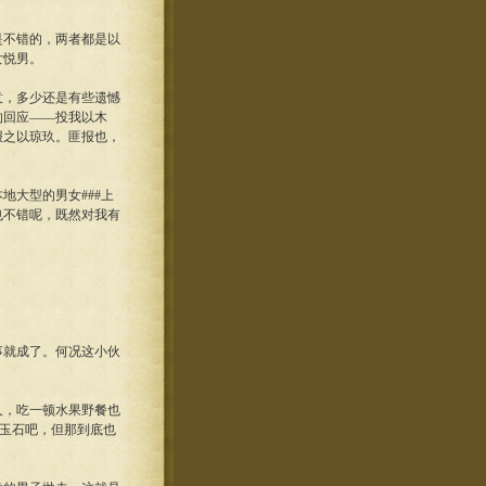
是不错的，两者都是以
女悦男。
意，多少还是有些遗憾
的回应——投我以木
报之以琼玖。匪报也，
大型的男女###上
也不错呢，既然对我有
事就成了。何况这小伙
。
人，吃一顿水果野餐也
的玉石吧，但那到底也