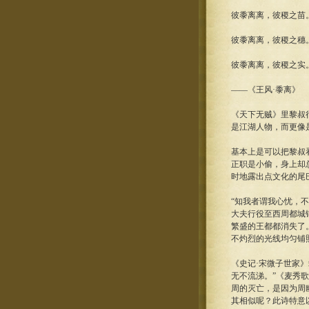
彼黍离离，彼稷之苗
彼黍离离，彼稷之穗
彼黍离离，彼稷之实
——《王风·黍离》
《天下无贼》里黎叔
是江湖人物，而更像
基本上是可以把黎叔
正职是小偷，身上却
时地露出点文化的尾
“知我者谓我心忧，
大夫行役至西周都城
繁盛的王都都消失了
不灼烈的光线均匀铺
《史记·宋微子世家
无不流涕。”《麦秀
周的灭亡，是因为周
其相似呢？此诗特意