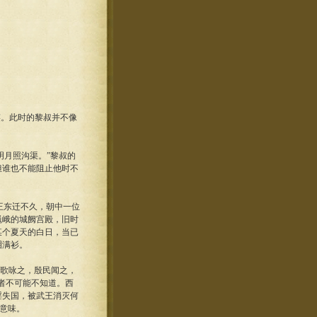
？
？
？
笑。此时的黎叔并不像
明月照沟渠。”黎叔的
但谁也不能阻止他时不
王东迁不久，朝中一位
巍峨的城阙宫殿，旧时
某个夏天的白日，当已
泪满衫。
以歌咏之，殷民闻之，
者不可能不知道。西
淫失国，被武王消灭何
的意味。