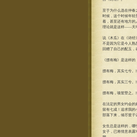
至于为什么选在仲春
时候，这个时候年轻
着，甚至还有地方的
理论就是这样——天
说《木瓜》在《诗经
不是因为它是今人熟
回赠了自己的配玉，
《摽有梅》是这样的
摽有梅，其实七兮。
摽有梅，其实三兮。
摽有梅，顷筐塈之。
在法定的男女约会的
留有七成！追求我的
部落下来，倾尽筐子
女生总是这样的，哪
女子，已将情意表露