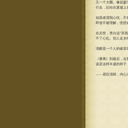
又一个大圈。像寂寥
行走，比站在废墟上
知我者谓我心忧，不
即使不被理解，忧愤
在后世，李白说“弃
不了心乱。别人走乡
清醒是一个人的破茧
《黍离》到最后，在
该是这样丰盛的样子
——眉目清朗，内心