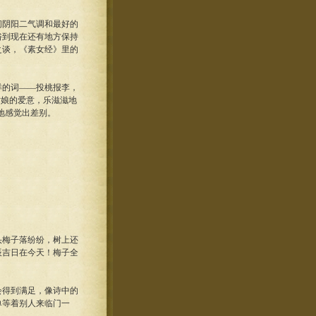
间阴阳二气调和最好的
俗到现在还有地方保持
之谈，《素女经》里的
详的词——投桃报李，
姑娘的爱意，乐滋滋地
地感觉出差别。
头梅子落纷纷，树上还
辰吉日在今天！梅子全
会得到满足，像诗中的
单等着别人来临门一