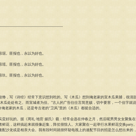
----------------------------------------------------
琼琚。匪报也，永以为好也。
琼瑶。匪报也，永以为好也。
琼玖。匪报也，永以为好也。
较馋，写《诗经》经常下意识想到吃的。写《木瓜》想到俺老家的宣木瓜果脯，很清
“木瓜处处有之。而宣城者为佳。”古人的广告往往言简意赅，切中要害，一个佳字就
夸俺老家的木瓜，还是夸古老的“卫风”里的《木瓜》都挺合适的。
实蛮好玩的。据《周礼·地官·媒氏》载：经常会选在仲春之月，然后呢男男女女聚集
者鲜花，这样搞起来就很像赶集，阵仗很惊人。大家聚在一起举行水果鲜花交换party
速配沙龙或是相亲大会。我有段时间就很怀疑电视上的速配节目的招是怎么想出来的